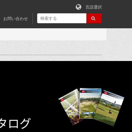
言語選択
お問い合わせ
カタログ