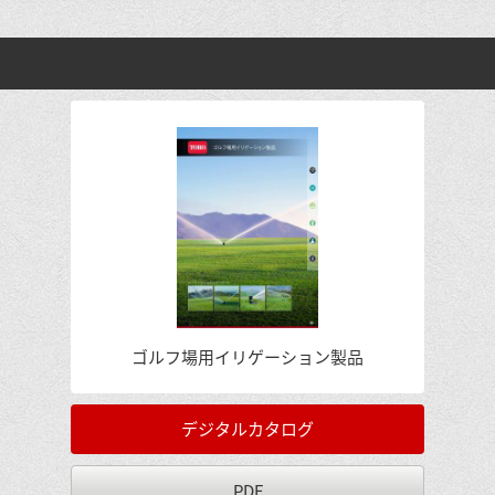
ゴルフ場用イリゲーション製品
デジタルカタログ
PDF