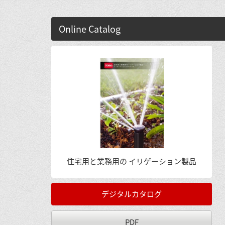
Online Catalog
住宅用と業務用の
イリゲーション製品
デジタルカタログ
PDF