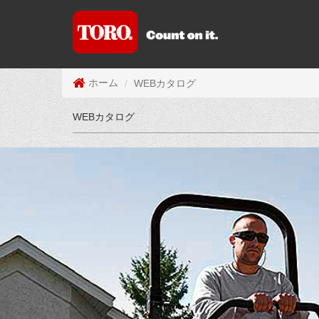
WEBカタログ
ホーム
WEBカタログ