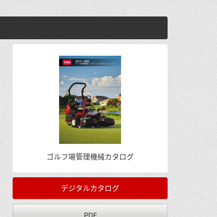
ゴルフ場管理機械カタログ
デジタルカタログ
PDF