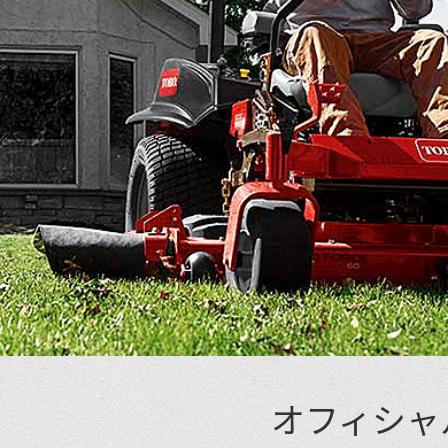
オフィシャ