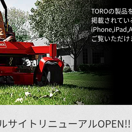
TOROの製品
掲載されてい
iPhone,iPa
ご覧いただけ
ルサイト
リニューアルOPEN!!