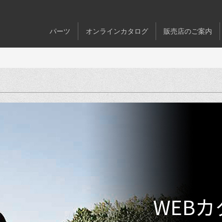
パーツ
オンラインカタログ
販売店のご案内
WEB